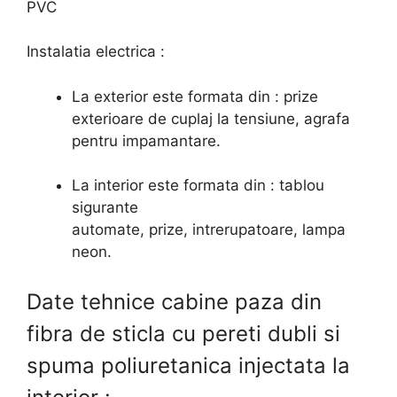
PVC
Instalatia electrica :
La exterior este formata din : prize
exterioare de cuplaj la tensiune, agrafa
pentru impamantare.
La interior este formata din : tablou
sigurante
automate, prize, intrerupatoare, lampa
neon.
Date tehnice cabine paza din
fibra de sticla cu pereti dubli si
spuma poliuretanica injectata la