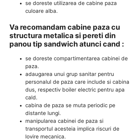
se doreste utilizarea de cabine paza
culoare alba.
Va recomandam cabine paza cu
structura metalica si pereti din
panou tip sandwich atunci cand :
se doreste compartimentarea cabinei de
paza.
adaugarea unui grup sanitar pentru
personalul de paza care include si cabina
dus, respectiv boiler electric pentru apa
cald.
cabina de paza se muta periodic pe
distante lungi.
manipularea cabinei de paza si
transportul acesteia implica riscuri de
lovire mecanica.