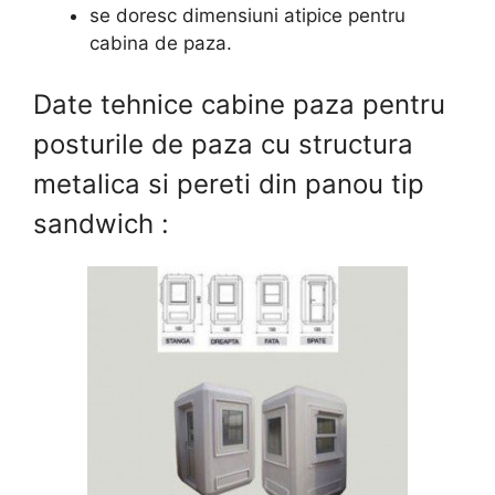
se doresc dimensiuni atipice pentru
cabina de paza.
Date tehnice cabine paza pentru
posturile de paza cu structura
metalica si pereti din panou tip
sandwich :