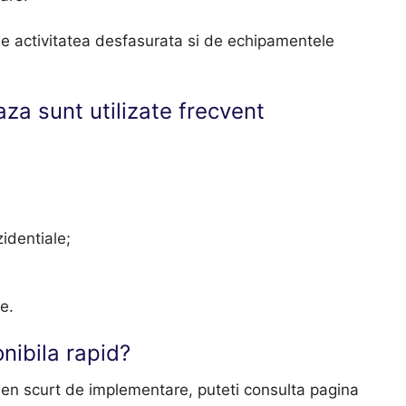
de activitatea desfasurata si de echipamentele
za sunt utilizate frecvent
identiale;
e.
nibila rapid?
en scurt de implementare, puteti consulta pagina