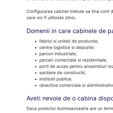
Configurarea cabinei trebuie sa tina cont 
care vor fi utilizate zilnic.
Domenii in care cabinele de pa
fabrici si unitati de productie;
centre logistice si depozite;
parcuri industriale;
parcari comerciale si rezidentiale;
porti de acces pentru ansambluri rez
santiere de constructii;
institutii publice;
obiective comerciale si administrativ
Aveti nevoie de o cabina dispo
Daca proiectul dumneavoastra are un term