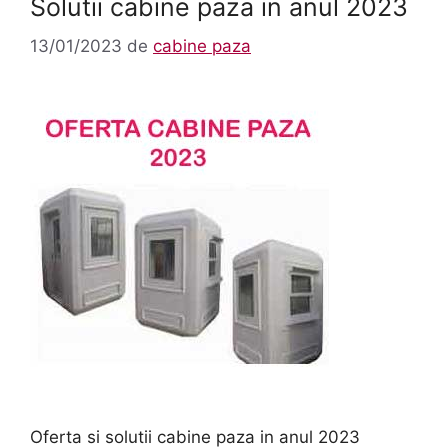
Solutii cabine paza in anul 2023
13/01/2023
de
cabine paza
Oferta si solutii cabine paza in anul 2023