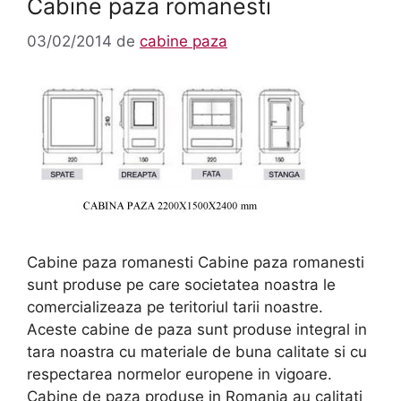
Cabine paza romanesti
03/02/2014
de
cabine paza
Cabine paza romanesti Cabine paza romanesti
sunt produse pe care societatea noastra le
comercializeaza pe teritoriul tarii noastre.
Aceste cabine de paza sunt produse integral in
tara noastra cu materiale de buna calitate si cu
respectarea normelor europene in vigoare.
Cabine de paza produse in Romania au calitati